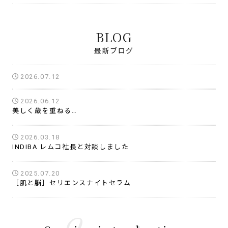
BLOG
最新ブログ
2026.07.12
2026.06.12
美しく歳を重ねる…
2026.03.18
INDIBA レムコ社長と対談しました
2025.07.20
［肌と脳］セリエンスナイトセラム