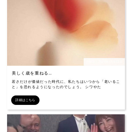
公開日：2026年06月12日
美しく歳を重ねる…
若さだけが価値だった時代に、私たちはいつから「老いるこ
と」を恐れるようになったのでしょう。 シワやた
詳細はこちら