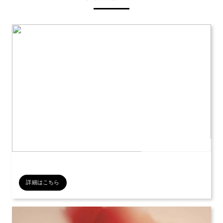
公開日：2026年07月12日
詳細はこちら