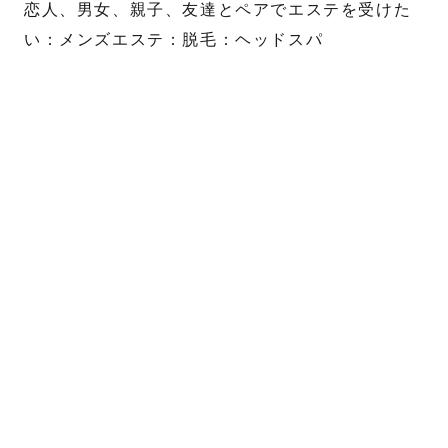
恋人、男女、親子、友達とペアでエステを受けた
い：メンズエステ：脱毛：ヘッドスパ