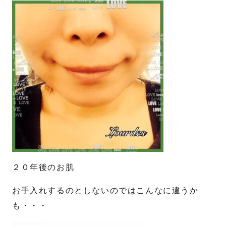
送信する
２０年後のお肌
お手入れするのとしないのではこんなに違うか
も・・・