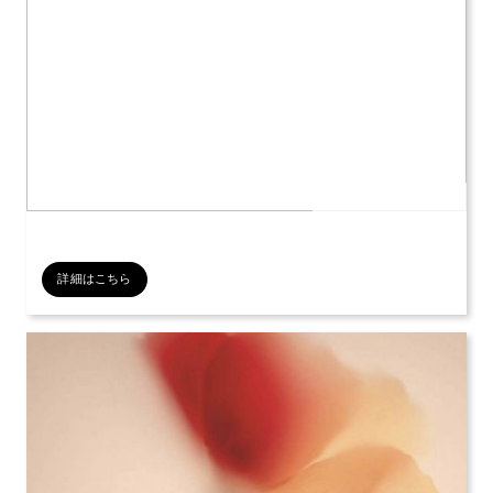
公開日：2026年07月12日
詳細はこちら