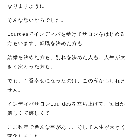
なりますように・・
送信する
そんな想いからでした。
Lourdesでインディバを受けてサロンをはじめる
方もいます、転職を決めた方も
結婚を決めた方も、別れを決めた人も、人生が大
きく変わった方も、
でも、１番幸せになったのは、この私かもしれま
せん。
インディバサロンLourdesを立ち上げて、毎日が
嬉しくて嬉しくて
ここ数年で色んな事があり、そして人生が大きく
変化しました。