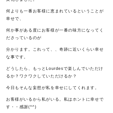
何よりも一番お客様に恵まれているということが
幸せで、
何か事がある度にお客様が一番の味方になってく
ださっているのが
分かります。これって、、奇跡に近いくらい幸せ
な事です。
どうしたら、もっとLourdesで楽しんでいただけ
るか？ワクワクしていただけるか？
今日もそんな妄想が私を幸せにしてくれます。
お客様がいるから私がいる。私はホントに幸せで
す・・感謝(^^)