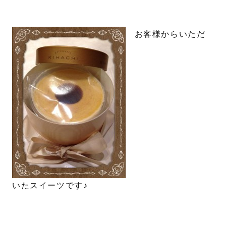
お客様からいただ
いたスイーツです♪