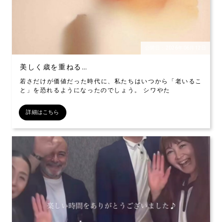
公開日：2026年06月12日
美しく歳を重ねる…
若さだけが価値だった時代に、私たちはいつから「老いるこ
と」を恐れるようになったのでしょう。 シワやた
詳細はこちら