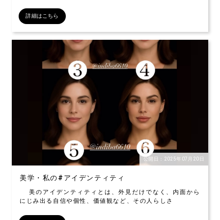
詳細はこちら
公開日：2025年07月20日
美学・私の#アイデンティティ
美のアイデンティティとは、外見だけでなく、内面から
にじみ出る自信や個性、価値観など、その人らしさ