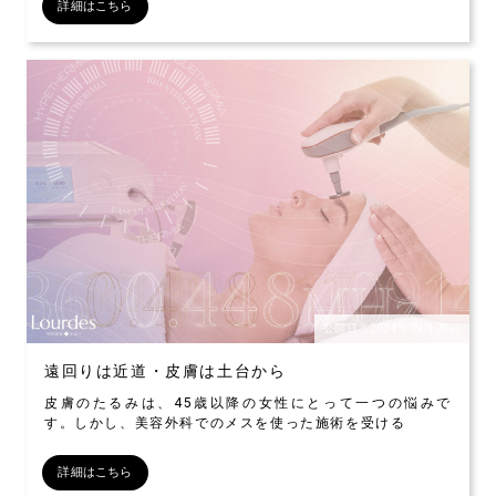
詳細はこちら
公開日：2024年09月08日
遠回りは近道・皮膚は土台から
皮膚のたるみは、45歳以降の女性にとって一つの悩みで
す。しかし、美容外科でのメスを使った施術を受ける
詳細はこちら