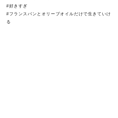
#好きすぎ
#フランスパンとオリーブオイルだけで生きていけ
る