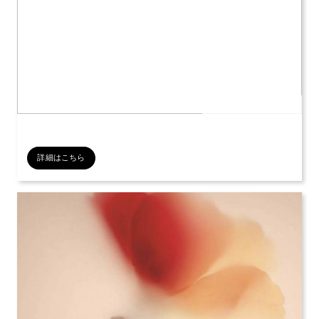
公開日：2026年07月12日
詳細はこちら