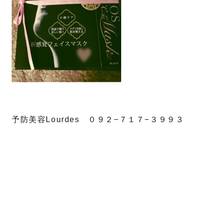
予防美容Lourdes ０９２−７１７−３９９３