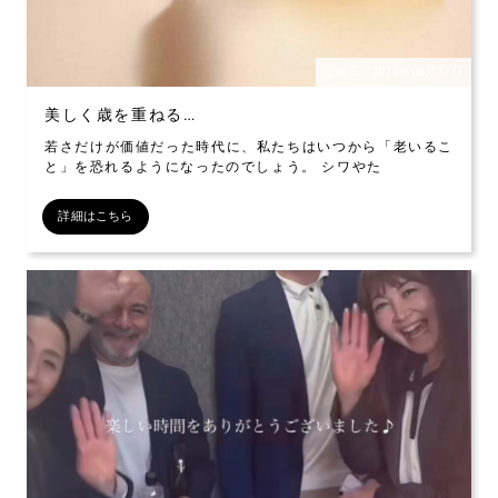
公開日：2026年06月12日
美しく歳を重ねる…
若さだけが価値だった時代に、私たちはいつから「老いるこ
と」を恐れるようになったのでしょう。 シワやた
詳細はこちら