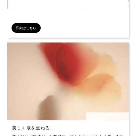
公開日：2026年07月12日
詳細はこちら
公開日：2026年06月12日
美しく歳を重ねる…