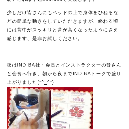
少しだけ皆さんにもベッドの上で身体をひねるな
どの簡単な動きをしていただきますが、終わる頃
には背中がスッキリと背が高くなったようにさえ
感じます、是非お試しください。
夜はINDIBA社・会長とインストラクターの皆さん
と会食へ行き、朝から夜までINDIBAトークで盛り
上がりました(*^_^*)