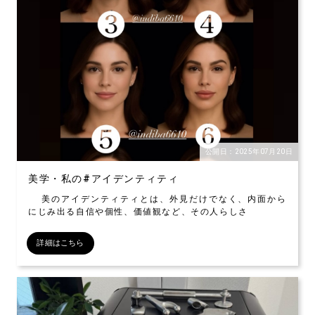
公開日：2025年07月20日
美学・私の#アイデンティティ
美のアイデンティティとは、外見だけでなく、内面から
にじみ出る自信や個性、価値観など、その人らしさ
詳細はこちら