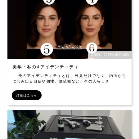
公開日：2025年07月20日
美学・私の#アイデンティティ
美のアイデンティティとは、外見だけでなく、内面から
にじみ出る自信や個性、価値観など、その人らしさ
詳細はこちら