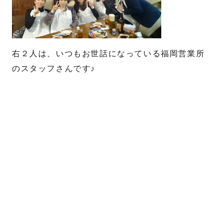
右２人は、いつもお世話になっている福岡営業所
のスタッフさんです♪