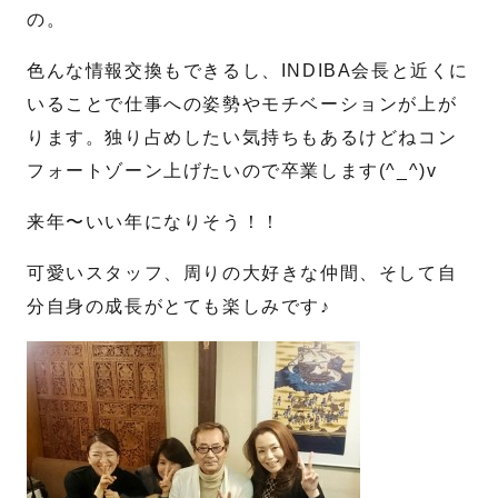
の。
色んな情報交換もできるし、INDIBA会長と近くに
いることで仕事への姿勢やモチベーションが上が
ります。独り占めしたい気持ちもあるけどねコン
フォートゾーン上げたいので卒業します(^_^)v
来年〜いい年になりそう！！
可愛いスタッフ、周りの大好きな仲間、そして自
分自身の成長がとても楽しみです♪