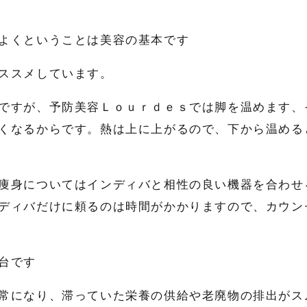
よくということは美容の基本です
ススメしています。
ですが、予防美容Ｌｏｕｒｄｅｓでは脚を温めます、
くなるからです。熱は上に上がるので、下から温める
痩身についてはインディバと相性の良い機器を合わせ
ディバだけに頼るのは時間がかかりますので、カウン
台です
常になり、滞っていた栄養の供給や老廃物の排出がス