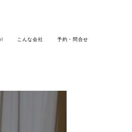
l
こんな会社
予約・問合せ