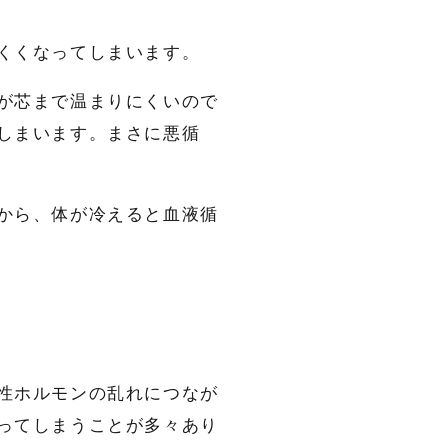
くくなってしまいます。
が芯まで温まりにくいので
しまいます。まさに悪循
から、体が冷えると血液循
性ホルモンの乱れにつなが
ってしまうことが多々あり