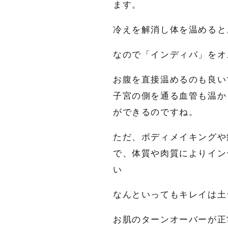
ます。
冷えを解消し体を温めると
なので「インディバ」をオ
お腹を直接温めるのも良い
子宮の側を通る血管も温か
ができるのですね。
ただ、ボディメイキングや
で、体質や肉質によりイン
い
なんといってもキレイは土
名前
*
お肌のターンオーバーが正