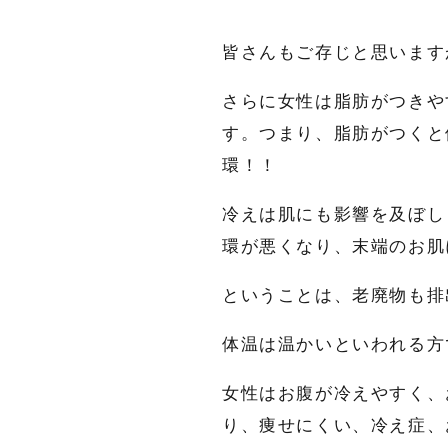
皆さんもご存じと思います
さらに女性は脂肪がつきや
す。つまり、脂肪がつくと
環！！
冷えは肌にも影響を及ぼし
環が悪くなり、末端のお肌
ということは、老廃物も排
体温は温かいといわれる方
女性はお腹が冷えやすく、
り、痩せにくい、冷え症、