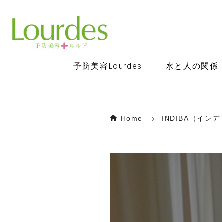
予防美容Lourdes
水と人の関係
Home
INDIBA（イン