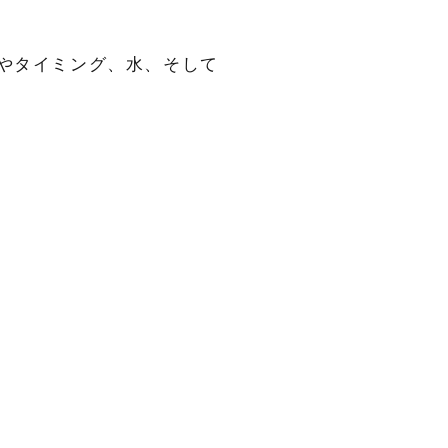
やタイミング、水、そして