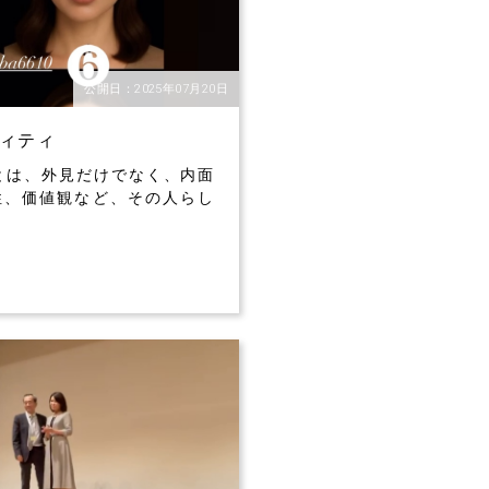
公開日：2025年07月20日
ィティ
は、外見だけでなく、内面
性、価値観など、その人らし