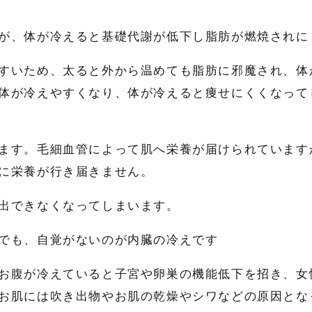
が、体が冷えると基礎代謝が低下し脂肪が燃焼されに
すいため、太ると外から温めても脂肪に邪魔され、体
体が冷えやすくなり、体が冷えると痩せにくくなって
ます。毛細血管によって肌へ栄養が届けられています
に栄養が行き届きません。
出できなくなってしまいます。
でも、自覚がないのが内臓の冷えです
お腹が冷えていると子宮や卵巣の機能低下を招き、女
お肌には吹き出物やお肌の乾燥やシワなどの原因とな