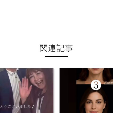
送信する
関連記事