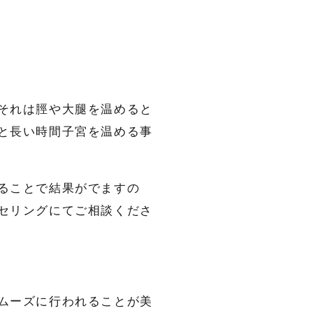
それは脛や大腿を温めると
と長い時間子宮を温める事
ることで結果がでますの
セリングにてご相談くださ
ムーズに行われることが美