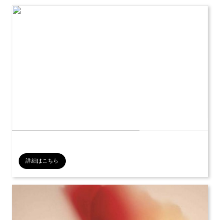
公開日：2026年07月12日
詳細はこちら