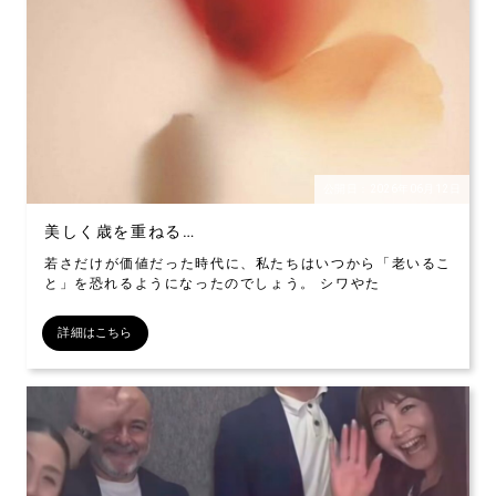
公開日：2026年06月12日
美しく歳を重ねる…
若さだけが価値だった時代に、私たちはいつから「老いるこ
と」を恐れるようになったのでしょう。 シワやた
詳細はこちら