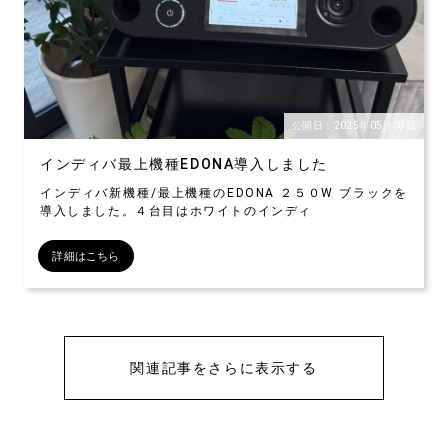
公開日：2025年05月08日
インディバ最上機種EDONA導入しました
インディバ新機種/最上機種のEDONA ２５０W ブラックを
導入しました。４台目はホワイトのインディ
詳細はこちら
関連記事をさらに表示する