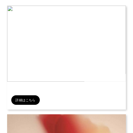
公開日：2026年07月12日
詳細はこちら