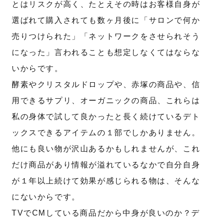
とはリスクが高く、たとえその時はお客様自身が
選ばれて購入されても数ヶ月後に「サロンで何か
売りつけられた」「ネットワークをさせられそう
になった」言われることも想定しなくてはならな
いからです。
酵素やクリスタルドロップや、赤塚の商品や、信
用できるサプリ、オーガニックの商品、これらは
私の身体で試して良かったと長く続けているデト
ックスできるアイテムの１部でしかありません。
他にも良い物が沢山あるかもしれませんが、これ
だけ商品があり情報が溢れているなかで自分自身
が１年以上続けて効果が感じられる物は、そんな
にないからです。
TVでCMしている商品だから中身が良いのか？デ