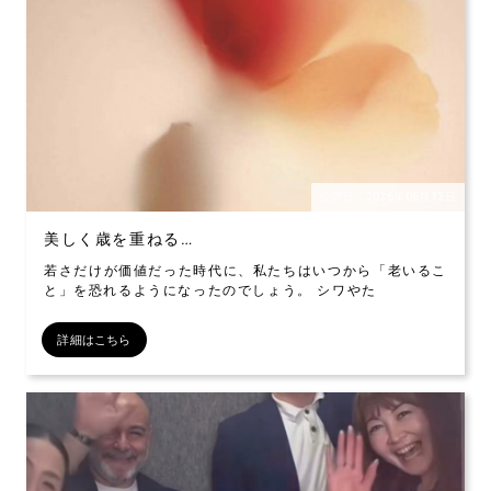
公開日：2026年06月12日
美しく歳を重ねる…
若さだけが価値だった時代に、私たちはいつから「老いるこ
と」を恐れるようになったのでしょう。 シワやた
詳細はこちら