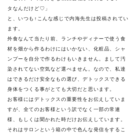
タなんだけど♡」
送信する
と、いつも↑こんな感じで内海先生は投稿されてい
ます。
外食なんて当たり前、ランチやディナーで使う食
材を畑から作るわけにはいかない、化粧品、シャ
ンプーを自分で作るわけもいきません。まして汚
染されてない空気など選べません。なので、私達
はできるだけ安全なもの選び、デトックスできる
身体をつくる事がとても大切だと思います。
お客様にはデトックスの重要性をお伝えしていま
すが、全てのお客様という訳でなく一部の常連
様、もしくは聞かれた時だけお伝えしています。
それはサロンという箱の中で色んな発信をするこ