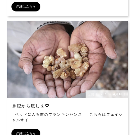
詳細はこちら
公開日：2020年04月13日
鼻腔から癒しを♡
ベッドに入る前のフランキンセンス こちらはフェイシ
ャルオイ
詳細はこちら