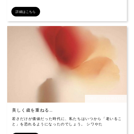
詳細はこちら
公開日：2026年06月12日
美しく歳を重ねる…
若さだけが価値だった時代に、私たちはいつから「老いるこ
と」を恐れるようになったのでしょう。 シワやた