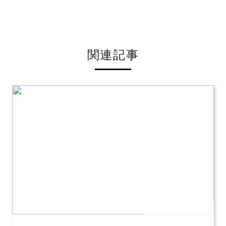
関連記事
公開日：2026年07月12日