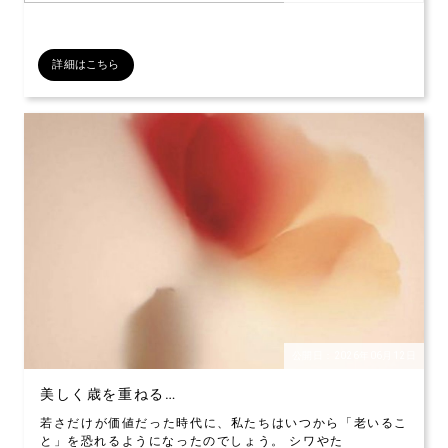
詳細はこちら
公開日：2026年06月12日
美しく歳を重ねる…
若さだけが価値だった時代に、私たちはいつから「老いるこ
と」を恐れるようになったのでしょう。 シワやた