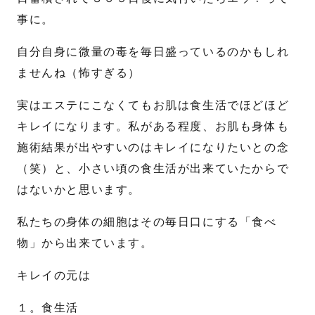
事に。
自分自身に微量の毒を毎日盛っているのかもしれ
ませんね（怖すぎる）
実はエステにこなくてもお肌は食生活でほどほど
キレイになります。私がある程度、お肌も身体も
施術結果が出やすいのはキレイになりたいとの念
（笑）と、小さい頃の食生活が出来ていたからで
はないかと思います。
私たちの身体の細胞はその毎日口にする「食べ
物」から出来ています。
キレイの元は
１。食生活