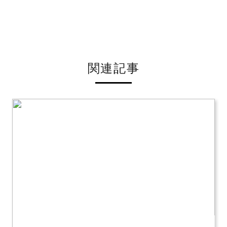
関連記事
公開日：2026年07月12日