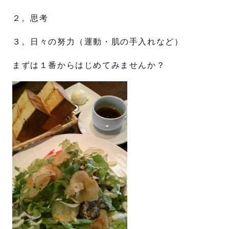
２。思考
３。日々の努力（運動・肌の手入れなど）
まずは１番からはじめてみませんか？