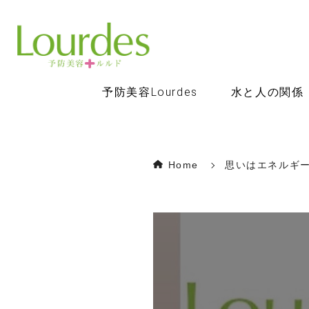
予防美容Lourdes
水と人の関係
Home
思いはエネルギ