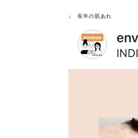
↓ 長年の肌あれ