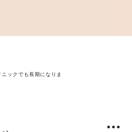
リニックでも長期になりま