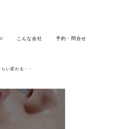
l
こんな会社
予約・問合せ
くらい変わる・・