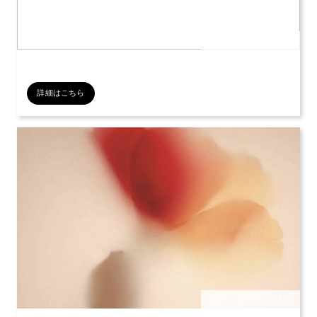
公開日：2026年07月12日
詳細はこちら
公開日：2026年06月12日