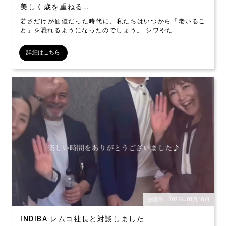
美しく歳を重ねる…
若さだけが価値だった時代に、私たちはいつから「老いるこ
と」を恐れるようになったのでしょう。 シワやた
詳細はこちら
公開日：2026年03月18日
INDIBA レムコ社長と対談しました