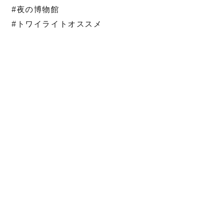
#夜の博物館
#トワイライトオススメ