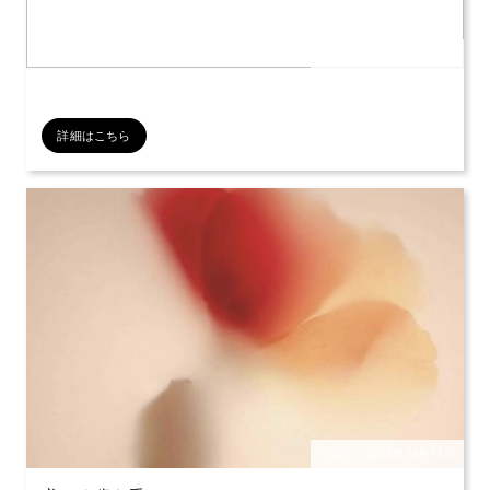
公開日：2026年07月12日
詳細はこちら
公開日：2026年06月12日