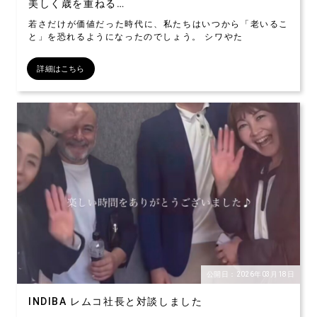
美しく歳を重ねる…
若さだけが価値だった時代に、私たちはいつから「老いるこ
と」を恐れるようになったのでしょう。 シワやた
詳細はこちら
公開日：2026年03月18日
INDIBA レムコ社長と対談しました