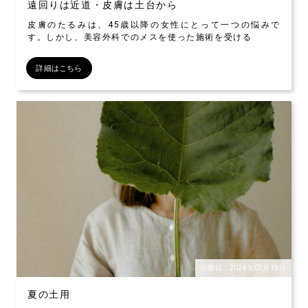
遠回りは近道・皮膚は土台から
皮膚のたるみは、45歳以降の女性にとって一つの悩みで
す。しかし、美容外科でのメスを使った施術を受ける
詳細はこちら
公開日：2024年07月19日
夏の土用