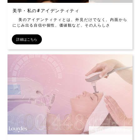
美学・私の#アイデンティティ
美のアイデンティティとは、外見だけでなく、内面から
にじみ出る自信や個性、価値観など、その人らしさ
詳細はこちら
公開日：2024年09月08日