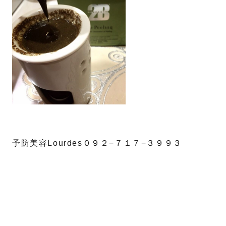
予防美容Lourdes０９２−７１７−３９９３