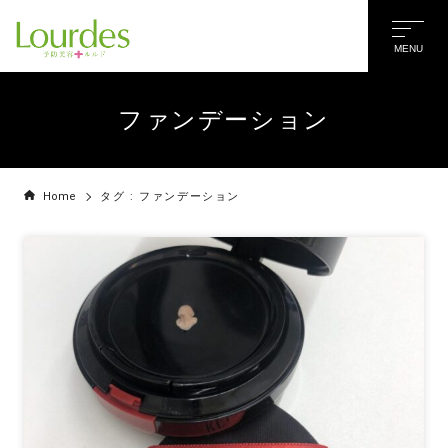
MENU
ファンデーション
Home
タグ : ファンデーション
名前
*