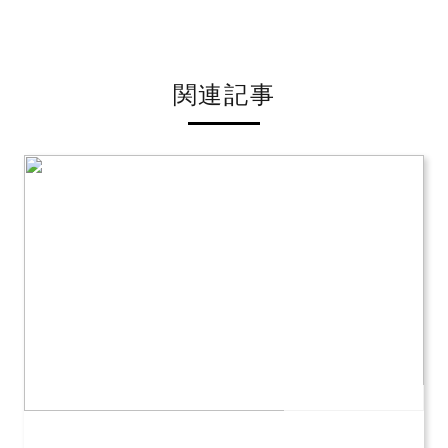
関連記事
公開日：2026年07月12日