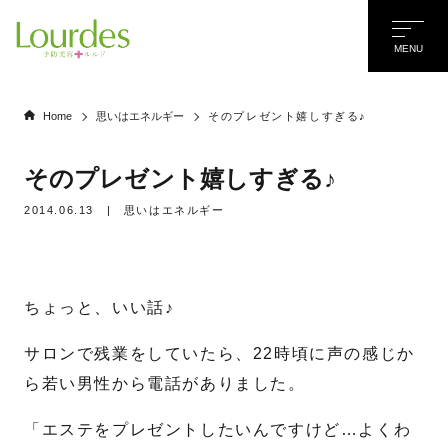
MENU
Home
思いはエネルギー
そのプレゼント嬉しすぎる♪
そのプレゼント嬉しすぎる♪
2014.06.13
|
思いはエネルギー
ちょっと、いい話♪
サロンで残業をしていたら、22時頃に声の感じか
ら若い男性から電話がありました。
「エステをプレゼントしたいんですけど…よくわ
名前
*