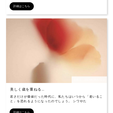
詳細はこちら
公開日：2026年06月12日
美しく歳を重ねる…
若さだけが価値だった時代に、私たちはいつから「老いるこ
と」を恐れるようになったのでしょう。 シワやた
詳細はこちら